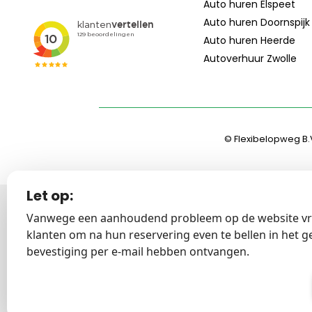
Auto huren Elspeet
Auto huren Doornspijk
Auto huren Heerde
Autoverhuur Zwolle
© Flexibelopweg B.V
Let op:
Vanwege een aanhoudend probleem op de website vr
klanten om na hun reservering even te bellen in het g
bevestiging per e-mail hebben ontvangen.