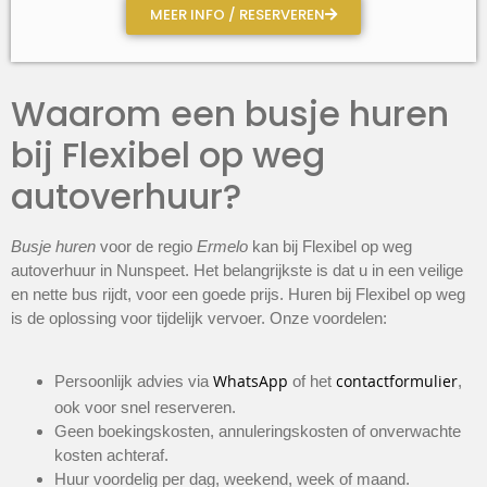
MEER INFO / RESERVEREN
Waarom een busje huren
bij Flexibel op weg
autoverhuur?
Busje huren
voor de regio
Ermelo
kan bij Flexibel op weg
autoverhuur in Nunspeet. Het belangrijkste is dat u in een veilige
en nette bus rijdt, voor een goede prijs. Huren bij Flexibel op weg
is de oplossing voor tijdelijk vervoer. Onze voordelen:
WhatsApp
contactformulier
Persoonlijk advies via
of het
,
ook voor snel reserveren.
Geen boekingskosten, annuleringskosten of onverwachte
kosten achteraf.
Huur voordelig per dag, weekend, week of maand.