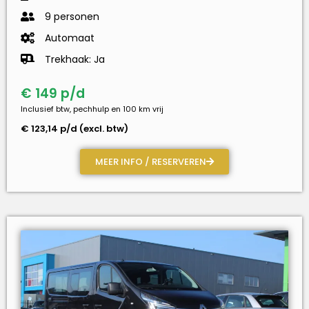
9 personen
Automaat
Trekhaak: Ja
€ 149 p/d
Inclusief btw, pechhulp en 100 km vrij
€ 123,14 p/d (excl. btw)
MEER INFO / RESERVEREN