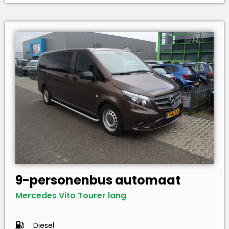
9-personenbus automaat
Mercedes Vito Tourer lang
Diesel