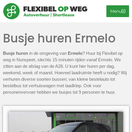
Menu
Busje huren Ermelo
Busje huren
in de omgeving van
Ermelo
? Huur bij Flexibel op
weg in Nunspeet, slechts 15 minuten rijden vanaf Ermelo. We
zitten aan de afslag van de A28. U kunt hier huren per dag,
weekend, week of maand. Hoeveel laadruimte heeft u nodig? Wij
verhuren diverse soorten bussen; van kleine bestelauto tot
bestelbus tot verhuiswagen met laadklep. Ook voor
personenvervoer hebben we busjes tot 9 personen te huur.