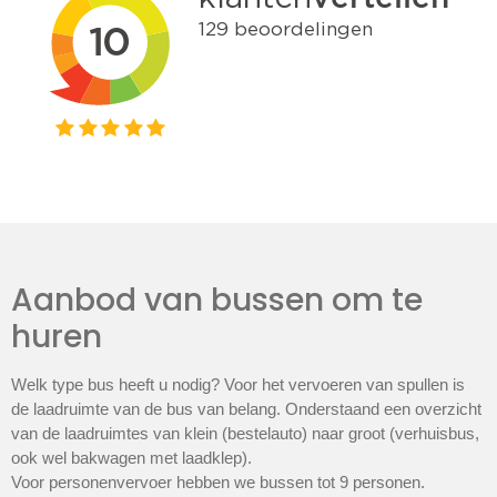
Aanbod van bussen om te
huren
Welk type bus heeft u nodig? Voor het vervoeren van spullen is
de laadruimte van de bus van belang. Onderstaand een overzicht
van de laadruimtes van klein (bestelauto) naar groot (verhuisbus,
ook wel bakwagen met laadklep).
Voor personenvervoer hebben we bussen tot 9 personen.