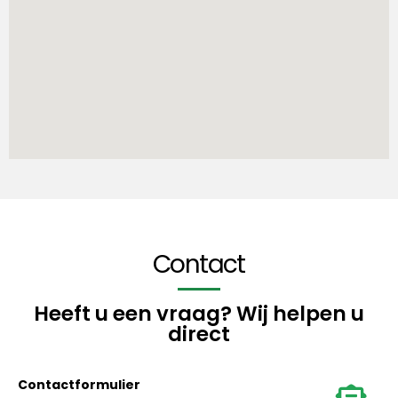
Contact
Heeft u een vraag? Wij helpen u
direct
Contactformulier