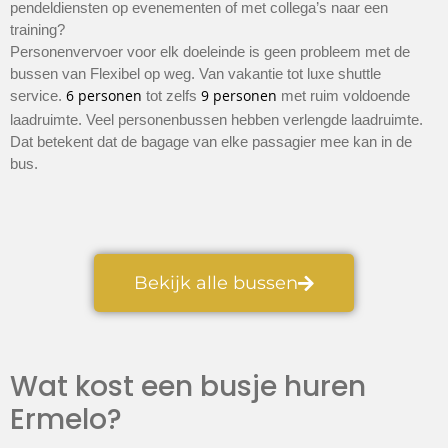
pendeldiensten op evenementen of met collega’s naar een
training?
Personenvervoer voor elk doeleinde is geen probleem met de
bussen van Flexibel op weg. Van vakantie tot luxe shuttle
6 personen
9 personen
service.
tot zelfs
met ruim voldoende
laadruimte. Veel personenbussen hebben verlengde laadruimte.
Dat betekent dat de bagage van elke passagier mee kan in de
bus.
Bekijk alle bussen
Wat kost een busje huren
Ermelo?