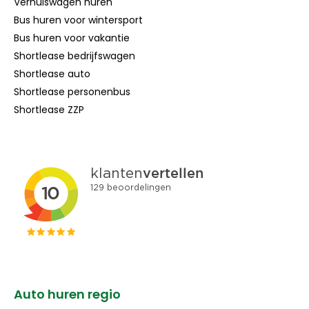
Verhuiswagen huren
Bus huren voor wintersport
Bus huren voor vakantie
Shortlease bedrijfswagen
Shortlease auto
Shortlease personenbus
Shortlease ZZP
Auto huren regio