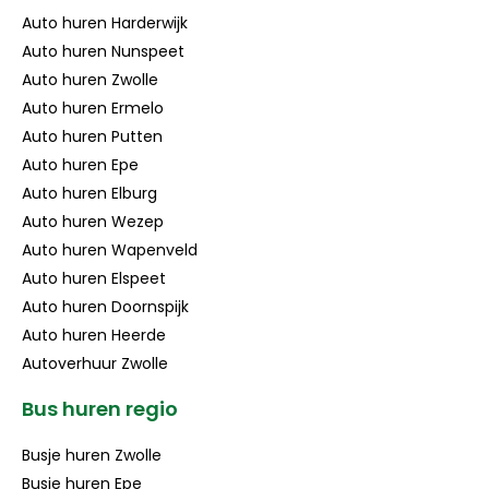
Auto huren Harderwijk
Auto huren Nunspeet
Auto huren Zwolle
Auto huren Ermelo
Auto huren Putten
Auto huren Epe
Auto huren Elburg
Auto huren Wezep
Auto huren Wapenveld
Auto huren Elspeet
Auto huren Doornspijk
Auto huren Heerde
Autoverhuur Zwolle
Bus huren regio
Busje huren Zwolle
Busje huren Epe