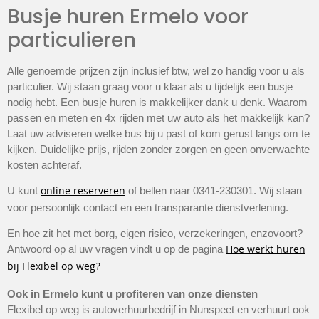
Busje huren Ermelo voor
particulieren
Alle genoemde prijzen zijn inclusief btw, wel zo handig voor u als
particulier. Wij staan graag voor u klaar als u tijdelijk een busje
nodig hebt. Een busje huren is makkelijker dank u denk. Waarom
passen en meten en 4x rijden met uw auto als het makkelijk kan?
Laat uw adviseren welke bus bij u past of kom gerust langs om te
kijken. Duidelijke prijs, rijden zonder zorgen en geen onverwachte
kosten achteraf.
online reserveren
U kunt
of bellen naar 0341-230301. Wij staan
voor persoonlijk contact en een transparante dienstverlening.
En hoe zit het met borg, eigen risico, verzekeringen, enzovoort?
Hoe werkt huren
Antwoord op al uw vragen vindt u op de pagina
bij Flexibel op weg?
Ook in Ermelo kunt u profiteren van onze diensten
Flexibel op weg is autoverhuurbedrijf in Nunspeet en verhuurt ook