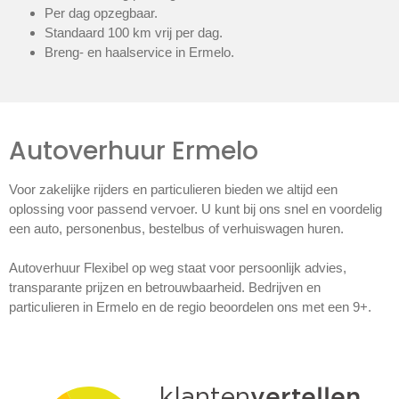
Per dag opzegbaar.
Standaard 100 km vrij per dag.
Breng- en haalservice in Ermelo.
Autoverhuur Ermelo
Voor zakelijke rijders en particulieren bieden we altijd een
oplossing voor passend vervoer. U kunt bij ons snel en voordelig
een auto, personenbus, bestelbus of verhuiswagen huren.
Autoverhuur Flexibel op weg staat voor persoonlijk advies,
transparante prijzen en betrouwbaarheid. Bedrijven en
particulieren in Ermelo en de regio beoordelen ons met een 9+.