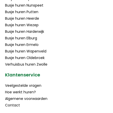
Busje huren Nunspeet
Busje huren Putten
Busje huren Heerde
Busje huren Wezep
Busje huren Harderwijk
Busje huren Elburg
Busje huren Ermelo
Busje huren Wapenveld
Busje huren Oldebroek
Verhuisbus huren Zwolle
Klantenservice
Veelgestelde vragen
Hoe werkt huren?
Algemene voorwaarden
Contact