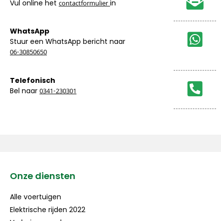
Vul online het
in
contactformulier
WhatsApp
Stuur een WhatsApp bericht naar
06-30850650
Telefonisch
Bel naar
0341-230301
Onze diensten
Alle voertuigen
Elektrische rijden 2022