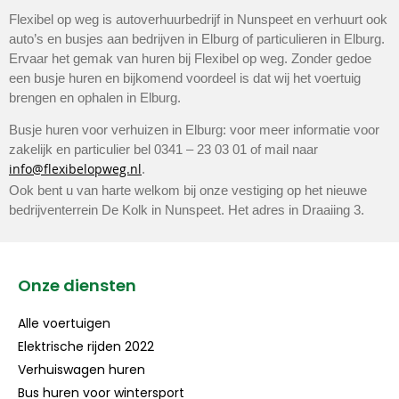
Flexibel op weg is autoverhuurbedrijf in Nunspeet en verhuurt ook
auto’s en busjes aan bedrijven in Elburg of particulieren in Elburg.
Ervaar het gemak van huren bij Flexibel op weg. Zonder gedoe
een busje huren en bijkomend voordeel is dat wij het voertuig
brengen en ophalen in Elburg.
Busje huren voor verhuizen in Elburg: voor meer informatie voor
zakelijk en particulier bel 0341 – 23 03 01 of mail naar
info@flexibelopweg.nl
.
Ook bent u van harte welkom bij onze vestiging op het nieuwe
bedrijventerrein De Kolk in Nunspeet. Het adres in Draaiing 3.
Onze diensten
Alle voertuigen
Elektrische rijden 2022
Verhuiswagen huren
Bus huren voor wintersport