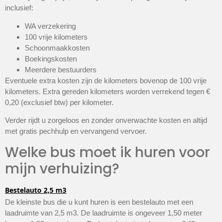
inclusief:
WA verzekering
100 vrije kilometers
Schoonmaakkosten
Boekingskosten
Meerdere bestuurders
Eventuele extra kosten zijn de kilometers bovenop de 100 vrije
kilometers. Extra gereden kilometers worden verrekend tegen €
0,20 (exclusief btw) per kilometer.
Verder rijdt u zorgeloos en zonder onverwachte kosten en altijd
met gratis pechhulp en vervangend vervoer.
Welke bus moet ik huren voor
mijn verhuizing?
Bestelauto 2,5 m3
De kleinste bus die u kunt huren is een bestelauto met een
laadruimte van 2,5 m3. De laadruimte is ongeveer 1,50 meter