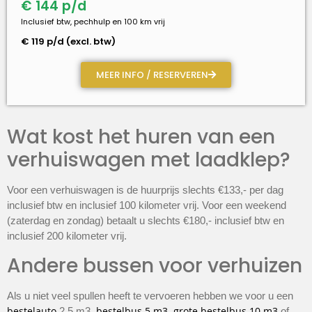
€ 144 p/d
Inclusief btw, pechhulp en 100 km vrij
€ 119 p/d (excl. btw)
MEER INFO / RESERVEREN
Wat kost het huren van een
verhuiswagen met laadklep?
Voor een verhuiswagen is de huurprijs slechts €133,- per dag
inclusief btw en inclusief 100 kilometer vrij. Voor een weekend
(zaterdag en zondag) betaalt u slechts €180,- inclusief btw en
inclusief 200 kilometer vrij.
Andere bussen voor verhuizen
Als u niet veel spullen heeft te vervoeren hebben we voor u een
2,5 m3
,
,
of