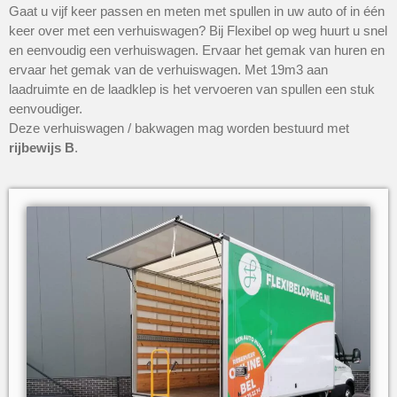
Gaat u vijf keer passen en meten met spullen in uw auto of in één
keer over met een verhuiswagen? Bij Flexibel op weg huurt u snel
en eenvoudig een verhuiswagen. Ervaar het gemak van huren en
ervaar het gemak van de verhuiswagen. Met 19m3 aan
laadruimte en de laadklep is het vervoeren van spullen een stuk
eenvoudiger.
Deze verhuiswagen / bakwagen mag worden bestuurd met
rijbewijs B
.