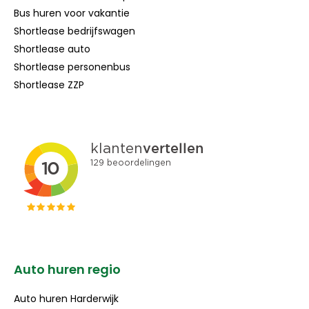
Bus huren voor vakantie
Shortlease bedrijfswagen
Shortlease auto
Shortlease personenbus
Shortlease ZZP
Auto huren regio
Auto huren Harderwijk