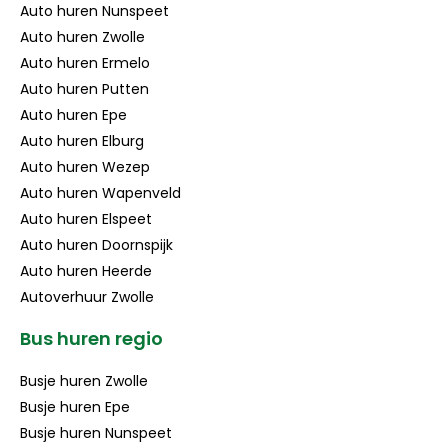
Auto huren Nunspeet
Auto huren Zwolle
Auto huren Ermelo
Auto huren Putten
Auto huren Epe
Auto huren Elburg
Auto huren Wezep
Auto huren Wapenveld
Auto huren Elspeet
Auto huren Doornspijk
Auto huren Heerde
Autoverhuur Zwolle
Bus huren regio
Busje huren Zwolle
Busje huren Epe
Busje huren Nunspeet