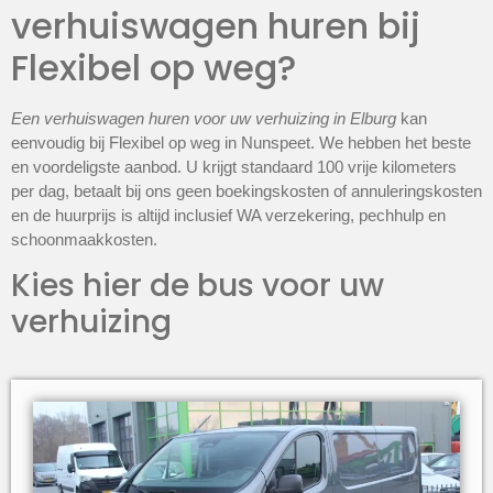
verhuiswagen huren bij
Flexibel op weg?
Een verhuiswagen huren voor uw verhuizing in Elburg
kan
eenvoudig bij Flexibel op weg in Nunspeet. We hebben het beste
en voordeligste aanbod. U krijgt standaard 100 vrije kilometers
per dag, betaalt bij ons geen boekingskosten of annuleringskosten
en de huurprijs is altijd inclusief WA verzekering, pechhulp en
schoonmaakkosten.
Kies hier de bus voor uw
verhuizing