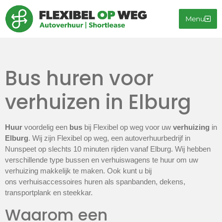
Menu
Bus huren voor
verhuizen in Elburg
Huur
voordelig een
bus
bij Flexibel op weg voor uw
verhuizing
in
Elburg
. Wij zijn Flexibel op weg, een autoverhuurbedrijf in
Nunspeet op slechts 10 minuten rijden vanaf Elburg. Wij hebben
verschillende type bussen en verhuiswagens te huur om uw
verhuizing makkelijk te maken. Ook kunt u bij
ons verhuisaccessoires huren als spanbanden, dekens,
transportplank en steekkar.
Waarom een