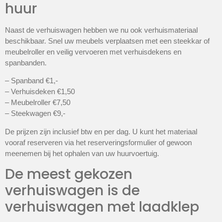
huur
Naast de verhuiswagen hebben we nu ook verhuismateriaal
beschikbaar. Snel uw meubels verplaatsen met een steekkar of
meubelroller en veilig vervoeren met verhuisdekens en
spanbanden.
– Spanband €1,-
– Verhuisdeken €1,50
– Meubelroller €7,50
– Steekwagen €9,-
De prijzen zijn inclusief btw en per dag. U kunt het materiaal
vooraf reserveren via het reserveringsformulier of gewoon
meenemen bij het ophalen van uw huurvoertuig.
De meest gekozen
verhuiswagen is de
verhuiswagen met laadklep