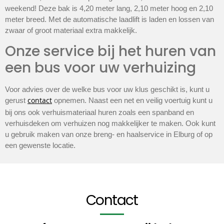
weekend! Deze bak is 4,20 meter lang, 2,10 meter hoog en 2,10
meter breed. Met de automatische laadlift is laden en lossen van
zwaar of groot materiaal extra makkelijk.
Onze service bij het huren van
een bus voor uw verhuizing
Voor advies over de welke bus voor uw klus geschikt is, kunt u
contact
gerust
opnemen. Naast een net en veilig voertuig kunt u
bij ons ook verhuismateriaal huren zoals een spanband en
verhuisdeken om verhuizen nog makkelijker te maken. Ook kunt
u gebruik maken van onze breng- en haalservice in Elburg of op
een gewenste locatie.
Contact