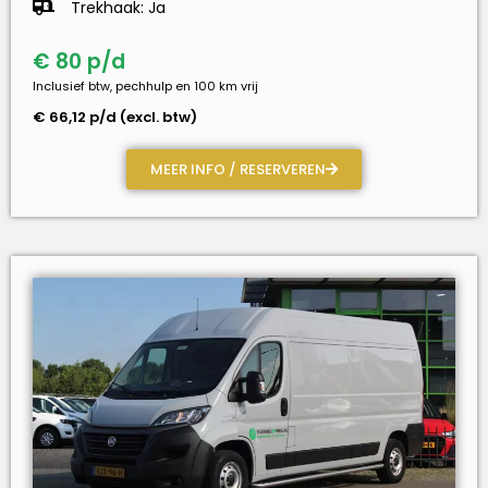
Trekhaak: Ja
€ 80 p/d
Inclusief btw, pechhulp en 100 km vrij
€ 66,12 p/d (excl. btw)
MEER INFO / RESERVEREN