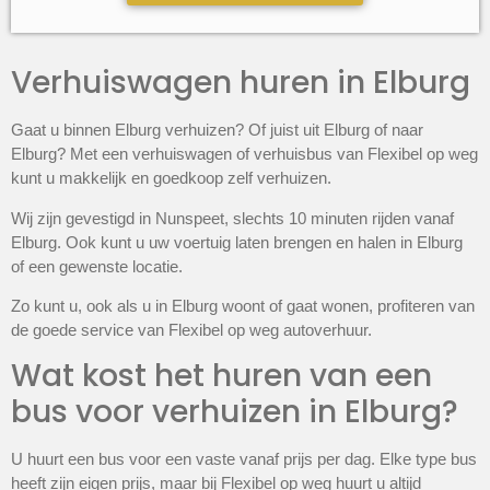
Verhuiswagen huren in Elburg
Gaat u binnen Elburg verhuizen? Of juist uit Elburg of naar
Elburg? Met een verhuiswagen of verhuisbus van Flexibel op weg
kunt u makkelijk en goedkoop zelf verhuizen.
Wij zijn gevestigd in Nunspeet, slechts 10 minuten rijden vanaf
Elburg. Ook kunt u uw voertuig laten brengen en halen in Elburg
of een gewenste locatie.
Zo kunt u, ook als u in Elburg woont of gaat wonen, profiteren van
de goede service van Flexibel op weg autoverhuur.
Wat kost het huren van een
bus voor verhuizen in Elburg?
U huurt een bus voor een vaste vanaf prijs per dag. Elke type bus
heeft zijn eigen prijs, maar bij Flexibel op weg huurt u altijd