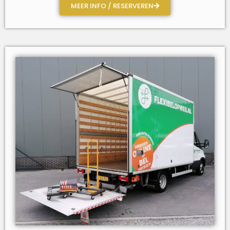
MEER INFO / RESERVEREN