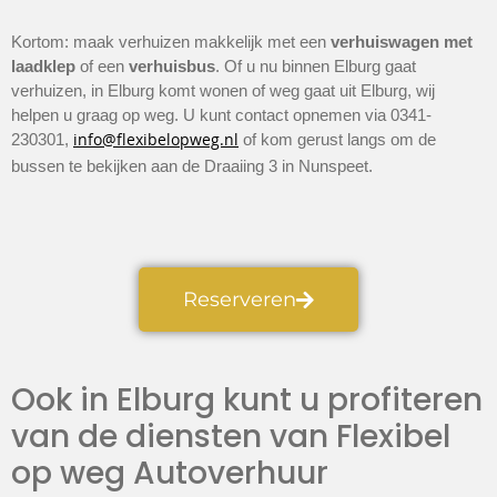
Kortom: maak verhuizen makkelijk met een
verhuiswagen met
laadklep
of een
verhuisbus
. Of u nu binnen Elburg gaat
verhuizen, in Elburg komt wonen of weg gaat uit Elburg, wij
helpen u graag op weg. U kunt contact opnemen via 0341-
info@flexibelopweg.nl
230301,
of kom gerust langs om de
bussen te bekijken aan de Draaiing 3 in Nunspeet.
Reserveren
Ook in Elburg kunt u profiteren
van de diensten van Flexibel
op weg Autoverhuur