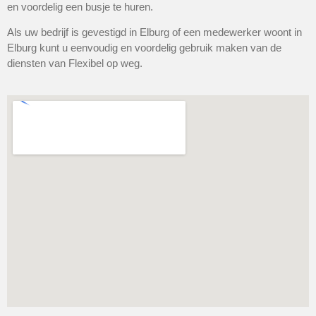
en voordelig een busje te huren.
Als uw bedrijf is gevestigd in Elburg of een medewerker woont in
Elburg kunt u eenvoudig en voordelig gebruik maken van de
diensten van Flexibel op weg.