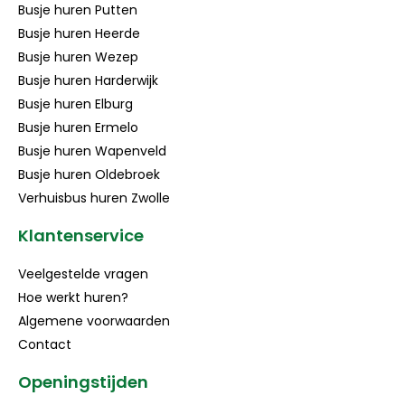
Busje huren Putten
Busje huren Heerde
Busje huren Wezep
Busje huren Harderwijk
Busje huren Elburg
Busje huren Ermelo
Busje huren Wapenveld
Busje huren Oldebroek
Verhuisbus huren Zwolle
Klantenservice
Veelgestelde vragen
Hoe werkt huren?
Algemene voorwaarden
Contact
Openingstijden