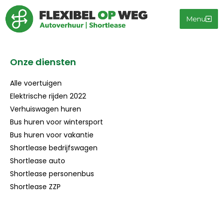
Menu
Onze diensten
Alle voertuigen
Elektrische rijden 2022
Verhuiswagen huren
Bus huren voor wintersport
Bus huren voor vakantie
Shortlease bedrijfswagen
Shortlease auto
Shortlease personenbus
Shortlease ZZP