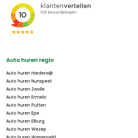
Auto huren regio
Auto huren Harderwijk
Auto huren Nunspeet
Auto huren Zwolle
Auto huren Ermelo
Auto huren Putten
Auto huren Epe
Auto huren Elburg
Auto huren Wezep
Auto huren Wapenveld