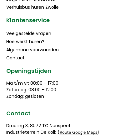
Verhuisbus huren Zwolle
Klantenservice
Veelgestelde vragen
Hoe werkt huren?
Algemene voorwaarden
Contact
Openingstijden
Ma t/m vr: 08:00 – 17:00
Zaterdag: 08:00 – 12:00
Zondag: gesloten
Contact
Draaiing 3, 8072 TC Nunspeet
Industrieterrein De Kolk (
)
Route Google Maps