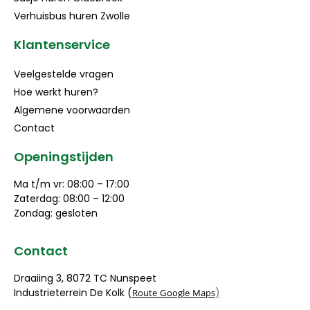
Verhuisbus huren Zwolle
Klantenservice
Veelgestelde vragen
Hoe werkt huren?
Algemene voorwaarden
Contact
Openingstijden
Ma t/m vr: 08:00 – 17:00
Zaterdag: 08:00 – 12:00
Zondag: gesloten
Contact
Draaiing 3, 8072 TC Nunspeet
Industrieterrein De Kolk (
)
Route Google Maps