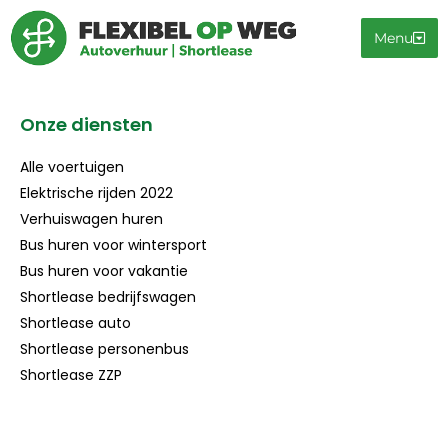
Menu
Onze diensten
Alle voertuigen
Elektrische rijden 2022
Verhuiswagen huren
Bus huren voor wintersport
Bus huren voor vakantie
Shortlease bedrijfswagen
Shortlease auto
Shortlease personenbus
Shortlease ZZP