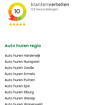
Auto huren regio
Auto huren Harderwijk
Auto huren Nunspeet
Auto huren Zwolle
Auto huren Ermelo
Auto huren Putten
Auto huren Epe
Auto huren Elburg
Auto huren Wezep
Auto huren Wapenveld