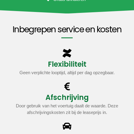
Inbegrepen service en kosten
Flexibiliteit
Geen verplichte looptijd, altijd per dag opzegbaar.
Afschrijving
Door gebruik van het voertuig daalt de waarde. Deze
afschrijvingskosten zit bij de leaseprijs in.