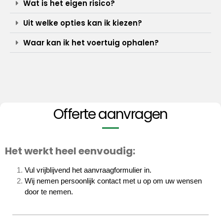
Wat is het eigen risico?
Uit welke opties kan ik kiezen?
Waar kan ik het voertuig ophalen?
Offerte aanvragen
Het werkt heel eenvoudig:
Vul vrijblijvend het aanvraagformulier in.
Wij nemen persoonlijk contact met u op om uw wensen
door te nemen.