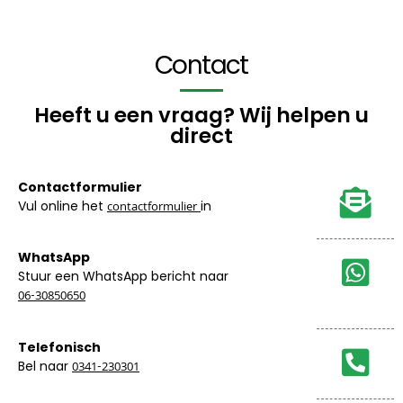
Contact
Heeft u een vraag? Wij helpen u
direct
Contactformulier
Vul online het
in
contactformulier
WhatsApp
Stuur een WhatsApp bericht naar
06-30850650
Telefonisch
Bel naar
0341-230301