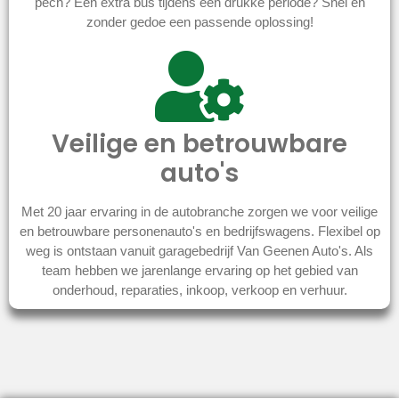
pech? Een extra bus tijdens een drukke periode? Snel en
zonder gedoe een passende oplossing!
Veilige en betrouwbare
auto's
Met 20 jaar ervaring in de autobranche zorgen we voor veilige
en betrouwbare personenauto's en bedrijfswagens. Flexibel op
weg is ontstaan vanuit garagebedrijf Van Geenen Auto's. Als
team hebben we jarenlange ervaring op het gebied van
onderhoud, reparaties, inkoop, verkoop en verhuur.