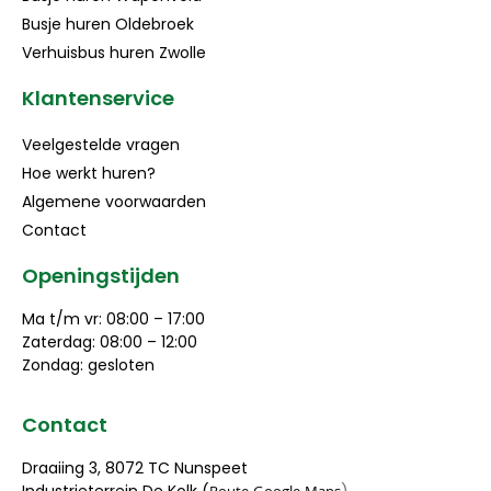
Busje huren Oldebroek
Verhuisbus huren Zwolle
Klantenservice
Veelgestelde vragen
Hoe werkt huren?
Algemene voorwaarden
Contact
Openingstijden
Ma t/m vr: 08:00 – 17:00
Zaterdag: 08:00 – 12:00
Zondag: gesloten
Contact
Draaiing 3, 8072 TC Nunspeet
Industrieterrein De Kolk (
)