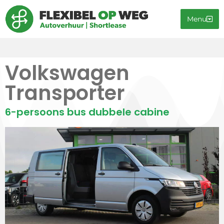
Menu
Volkswagen
Transporter
6-persoons bus dubbele cabine