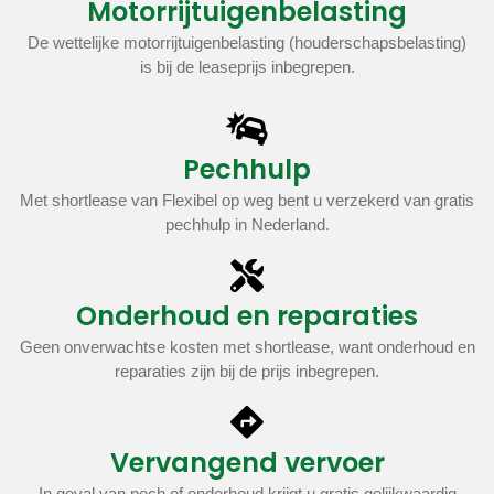
Motorrijtuigenbelasting
De wettelijke motorrijtuigenbelasting (houderschapsbelasting)
is bij de leaseprijs inbegrepen.
Pechhulp
Met shortlease van Flexibel op weg bent u verzekerd van gratis
pechhulp in Nederland.
Onderhoud en reparaties
Geen onverwachtse kosten met shortlease, want onderhoud en
reparaties zijn bij de prijs inbegrepen.
Vervangend vervoer
In geval van pech of onderhoud krijgt u gratis gelijkwaardig