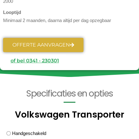
2000
Looptijd
Minimaal 2 maanden, daarna altijd per dag opzegbaar
OFFERTE AANVRAGEN
of bel 0341 - 230301
Specificaties en opties
Volkswagen Transporter
〇 Handgeschakeld