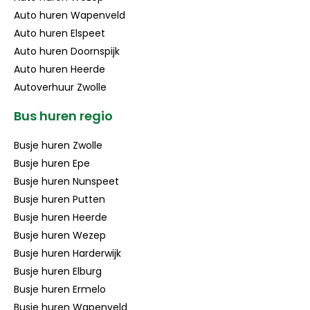
Auto huren Wapenveld
Auto huren Elspeet
Auto huren Doornspijk
Auto huren Heerde
Autoverhuur Zwolle
Bus huren regio
Busje huren Zwolle
Busje huren Epe
Busje huren Nunspeet
Busje huren Putten
Busje huren Heerde
Busje huren Wezep
Busje huren Harderwijk
Busje huren Elburg
Busje huren Ermelo
Busje huren Wapenveld