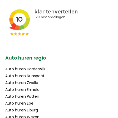
Auto huren regio
Auto huren Harderwijk
Auto huren Nunspeet
Auto huren Zwolle
Auto huren Ermelo
Auto huren Putten
Auto huren Epe
Auto huren Elburg
Auto huren Wezep