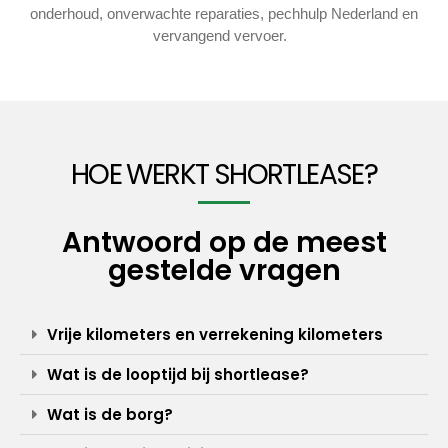
onderhoud, onverwachte reparaties, pechhulp Nederland en
vervangend vervoer.
HOE WERKT SHORTLEASE?
Antwoord op de meest
gestelde vragen
Vrije kilometers en verrekening kilometers
Wat is de looptijd bij shortlease?
Wat is de borg?