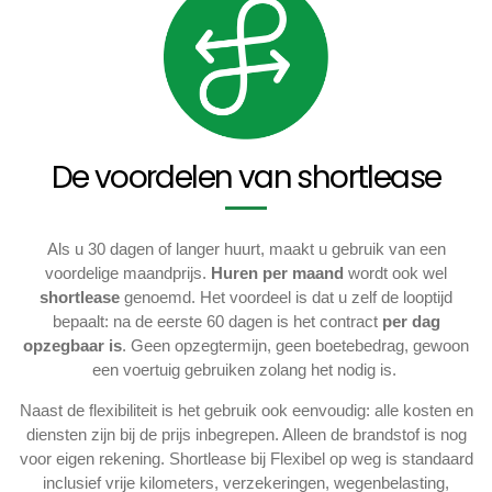
De voordelen van shortlease
Als u 30 dagen of langer huurt, maakt u gebruik van een
voordelige maandprijs.
Huren per maand
wordt ook wel
shortlease
genoemd. Het voordeel is dat u zelf de looptijd
bepaalt: na de eerste 60 dagen is het contract
per dag
opzegbaar is
. Geen opzegtermijn, geen boetebedrag, gewoon
een voertuig gebruiken zolang het nodig is.
Naast de flexibiliteit is het gebruik ook eenvoudig: alle kosten en
diensten zijn bij de prijs inbegrepen. Alleen de brandstof is nog
voor eigen rekening. Shortlease bij Flexibel op weg is standaard
inclusief vrije kilometers, verzekeringen, wegenbelasting,