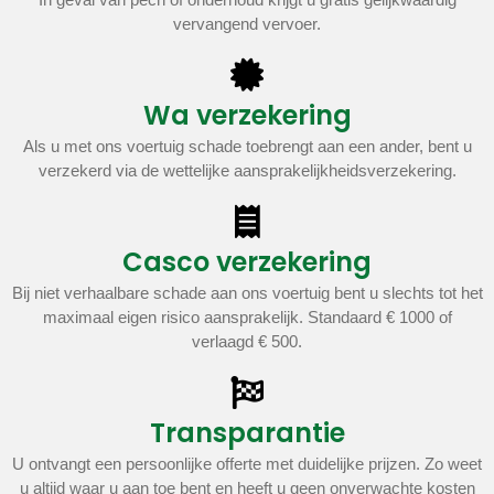
vervangend vervoer.
Wa verzekering
Als u met ons voertuig schade toebrengt aan een ander, bent u
verzekerd via de wettelijke aansprakelijkheidsverzekering.
Casco verzekering
Bij niet verhaalbare schade aan ons voertuig bent u slechts tot het
maximaal eigen risico aansprakelijk. Standaard € 1000 of
verlaagd € 500.
Transparantie
U ontvangt een persoonlijke offerte met duidelijke prijzen. Zo weet
u altijd waar u aan toe bent en heeft u geen onverwachte kosten