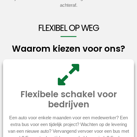
achteraf.
FLEXIBEL OP WEG
Waarom kiezen voor ons?
Flexibele schakel voor
bedrijven
Een auto voor enkele maanden voor een medewerker? Een
extra bus voor een tijdelijk project? Wachten op de levering
van een nieuwe auto? Vervangend vervoer voor een bus met