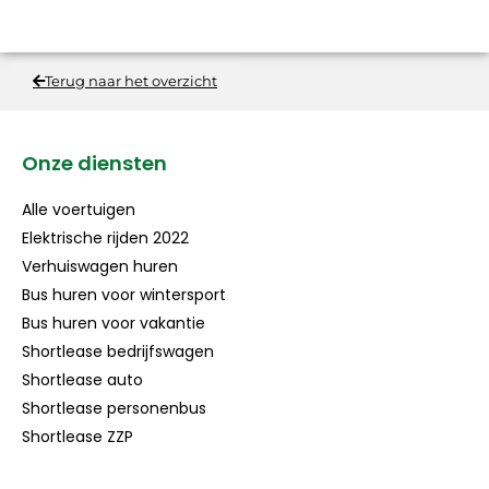
Terug naar het overzicht
Onze diensten
Alle voertuigen
Elektrische rijden 2022
Verhuiswagen huren
Bus huren voor wintersport
Bus huren voor vakantie
Shortlease bedrijfswagen
Shortlease auto
Shortlease personenbus
Shortlease ZZP