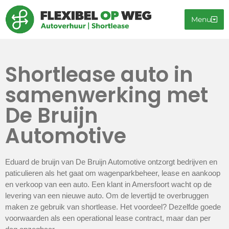
Menu
Shortlease auto in
samenwerking met
De Bruijn
Automotive
Eduard de bruijn van De Bruijn Automotive ontzorgt bedrijven en
paticulieren als het gaat om wagenparkbeheer, lease en aankoop
en verkoop van een auto. Een klant in Amersfoort wacht op de
levering van een nieuwe auto. Om de levertijd te overbruggen
maken ze gebruik van shortlease. Het voordeel? Dezelfde goede
voorwaarden als een operational lease contract, maar dan per