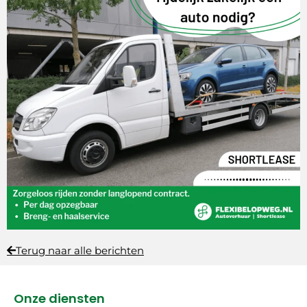
Terug naar alle berichten
Onze diensten