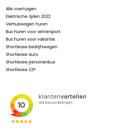
Alle voertuigen
Elektrische rijden 2022
Verhuiswagen huren
Bus huren voor wintersport
Bus huren voor vakantie
Shortlease bedrijfswagen
Shortlease auto
Shortlease personenbus
Shortlease ZZP