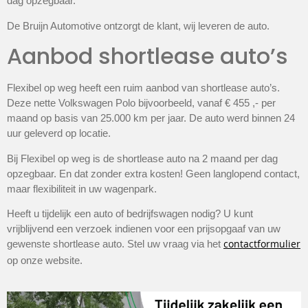
dag opzegbaar.
De Bruijn Automotive ontzorgt de klant, wij leveren de auto.
Aanbod shortlease auto’s
Flexibel op weg heeft een ruim aanbod van shortlease auto’s.
Deze nette Volkswagen Polo bijvoorbeeld, vanaf € 455 ,- per
maand op basis van 25.000 km per jaar. De auto werd binnen 24
uur geleverd op locatie.
Bij Flexibel op weg is de shortlease auto na 2 maand per dag
opzegbaar. En dat zonder extra kosten! Geen langlopend contact,
maar flexibiliteit in uw wagenpark.
Heeft u tijdelijk een auto of bedrijfswagen nodig? U kunt
vrijblijvend een verzoek indienen voor een prijsopgaaf van uw
contactformulier
gewenste shortlease auto. Stel uw vraag via het
op onze website.