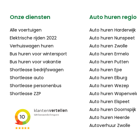
Onze diensten
Auto huren regio
Alle voertuigen
Auto huren Harderwijk
Elektrische rijden 2022
Auto huren Nunspeet
Verhuiswagen huren
Auto huren Zwolle
Bus huren voor wintersport
Auto huren Ermelo
Bus huren voor vakantie
Auto huren Putten
Shortlease bedrijfswagen
Auto huren Epe
Shortlease auto
Auto huren Elburg
Shortlease personenbus
Auto huren Wezep
Shortlease ZZP
Auto huren Wapenvel
Auto huren Elspeet
Auto huren Doornspijk
Auto huren Heerde
Autoverhuur Zwolle